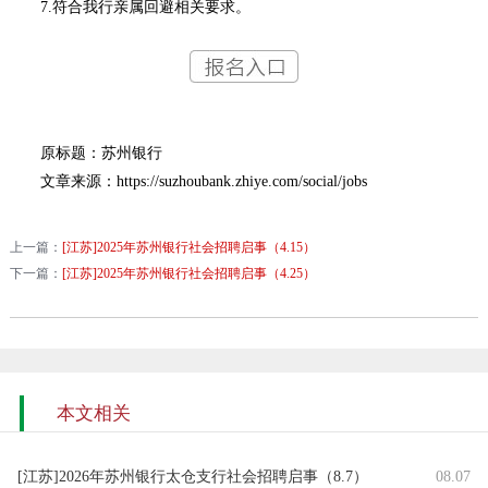
7.符合我行亲属回避相关要求。
原标题：苏州银行
文章来源：https://suzhoubank.zhiye.com/social/jobs
上一篇：
[江苏]2025年苏州银行社会招聘启事（4.15）
下一篇：
[江苏]2025年苏州银行社会招聘启事（4.25）
本文相关
[江苏]2026年苏州银行太仓支行社会招聘启事（8.7）
08.07