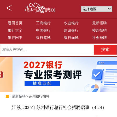
<
返回首页
工商银行
农业银行
最新招聘
银行大全
中国银行
建设银行
校园招聘
银行网申
银行笔试
银行面试
社会招聘
最新招聘 >
苏州银行招聘
[江苏]2025年苏州银行总行社会招聘启事（4.24）